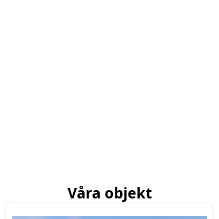
Våra objekt