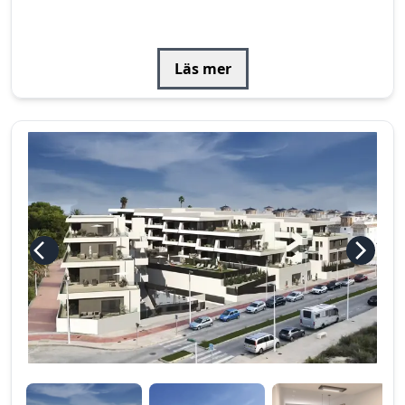
Läs mer