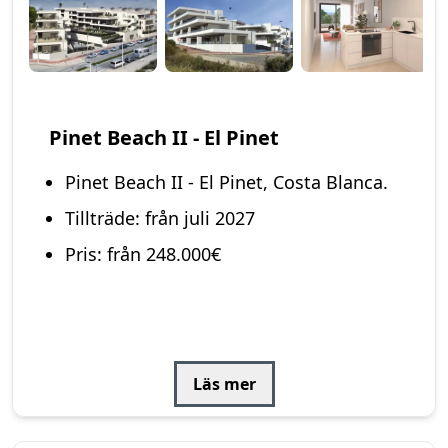
Pinet Beach II - El Pinet
Pinet Beach II - El Pinet, Costa Blanca.
Tillträde: från juli 2027
Pris: från 248.000€
Läs mer