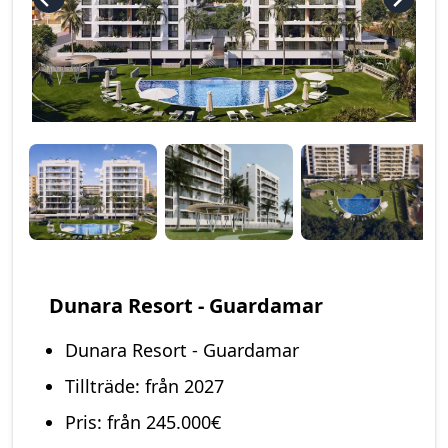
Dunara Resort - Guardamar
Dunara Resort - Guardamar
Tillträde: från 2027
Pris: från 245.000€