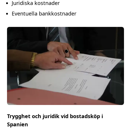
Juridiska kostnader
Eventuella bankkostnader
Trygghet och juridik vid bostadsköp i
Spanien