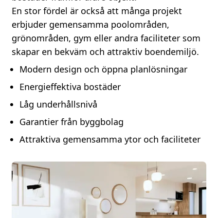
En stor fördel är också att många projekt
erbjuder gemensamma poolområden,
grönområden, gym eller andra faciliteter som
skapar en bekväm och attraktiv boendemiljö.
Modern design och öppna planlösningar
Energieffektiva bostäder
Låg underhållsnivå
Garantier från byggbolag
Attraktiva gemensamma ytor och faciliteter