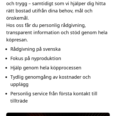
och trygg – samtidigt som vi hjälper dig hitta
rätt bostad utifrån dina behov, mål och
önskemål.
Hos oss får du personlig rådgivning,
transparent information och stöd genom hela
köpresan.
Rådgivning på svenska
Fokus på nyproduktion
Hjälp genom hela köpprocessen
Tydlig genomgång av kostnader och
upplägg
Personlig service från första kontakt till
tillträde