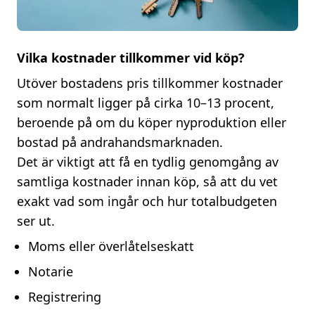
Vilka kostnader tillkommer vid köp?
Utöver bostadens pris tillkommer kostnader
som normalt ligger på cirka 10–13 procent,
beroende på om du köper nyproduktion eller
bostad på andrahandsmarknaden.
Det är viktigt att få en tydlig genomgång av
samtliga kostnader innan köp, så att du vet
exakt vad som ingår och hur totalbudgeten
ser ut.
Moms eller överlåtelseskatt
Notarie
Registrering