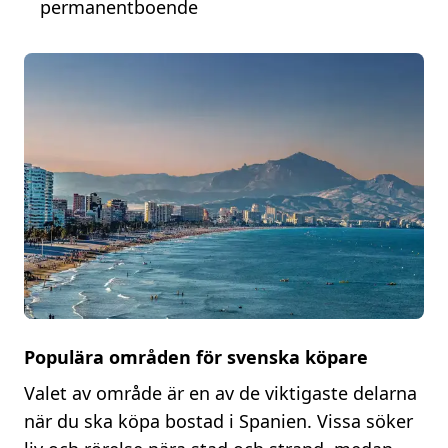
permanentboende
Populära områden för svenska köpare
Valet av område är en av de viktigaste delarna
när du ska köpa bostad i Spanien. Vissa söker