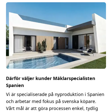
Därför väljer kunder Mäklarspecialisten
Spanien
Vi är specialiserade på nyproduktion i Spanien
och arbetar med fokus på svenska köpare.
Vårt mål är att göra processen enkel, tydlig