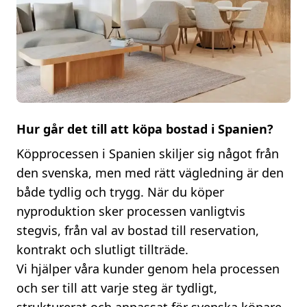
Hur går det till att köpa bostad i Spanien?
Köpprocessen i Spanien skiljer sig något från
den svenska, men med rätt vägledning är den
både tydlig och trygg. När du köper
nyproduktion sker processen vanligtvis
stegvis, från val av bostad till reservation,
kontrakt och slutligt tillträde.
Vi hjälper våra kunder genom hela processen
och ser till att varje steg är tydligt,