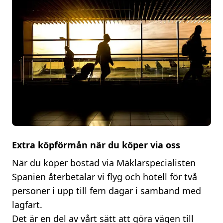
Extra köpförmån när du köper via oss
När du köper bostad via Mäklarspecialisten
Spanien återbetalar vi flyg och hotell för två
personer i upp till fem dagar i samband med
lagfart.
Det är en del av vårt sätt att göra vägen till