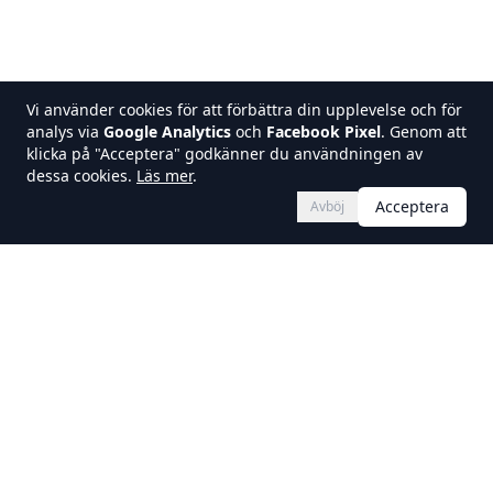
Vi använder cookies för att förbättra din upplevelse och för
analys via
Google Analytics
och
Facebook Pixel
. Genom att
klicka på "Acceptera" godkänner du användningen av
dessa cookies.
Läs mer
.
Acceptera
Avböj