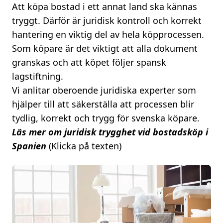
Att köpa bostad i ett annat land ska kännas
tryggt. Därför är juridisk kontroll och korrekt
hantering en viktig del av hela köpprocessen.
Som köpare är det viktigt att alla dokument
granskas och att köpet följer spansk
lagstiftning.
Vi anlitar oberoende juridiska experter som
hjälper till att säkerställa att processen blir
tydlig, korrekt och trygg för svenska köpare.
Läs mer om juridisk trygghet vid bostadsköp i
Spanien
(Klicka på texten)