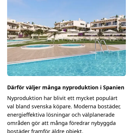
Därför väljer många nyproduktion i Spanien
Nyproduktion har blivit ett mycket populärt
val bland svenska köpare. Moderna bostäder,
energieffektiva lösningar och välplanerade
områden gör att många föredrar nybyggda
bostäder framför äldre objekt.