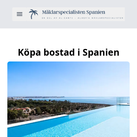
Köpa bostad i Spanien