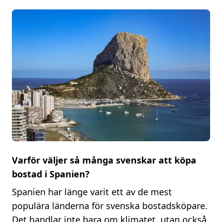
Varför väljer så många svenskar att köpa
bostad i Spanien?
Spanien har länge varit ett av de mest
populära länderna för svenska bostadsköpare.
Det handlar inte bara om klimatet, utan också