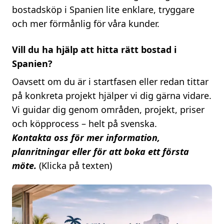
bostadsköp i Spanien lite enklare, tryggare
och mer förmånlig för våra kunder.
Vill du ha hjälp att hitta rätt bostad i
Spanien?
Oavsett om du är i startfasen eller redan tittar
på konkreta projekt hjälper vi dig gärna vidare.
Vi guidar dig genom områden, projekt, priser
och köpprocess – helt på svenska.
Kontakta oss för mer information,
planritningar eller för att boka ett första
möte.
(Klicka på texten)