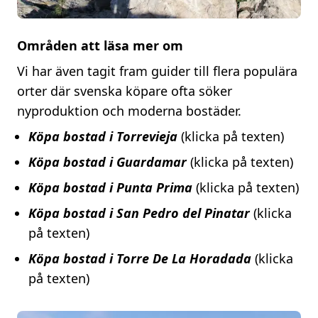
Områden att läsa mer om
Vi har även tagit fram guider till flera populära
orter där svenska köpare ofta söker
nyproduktion och moderna bostäder.
Köpa bostad i Torrevieja
(klicka på texten)
Köpa bostad i Guardamar
(klicka på texten)
Köpa bostad i Punta Prima
(klicka på texten)
Köpa bostad i San Pedro del Pinatar
(klicka
på texten)
Köpa bostad i Torre De La Horadada
(klicka
på texten)