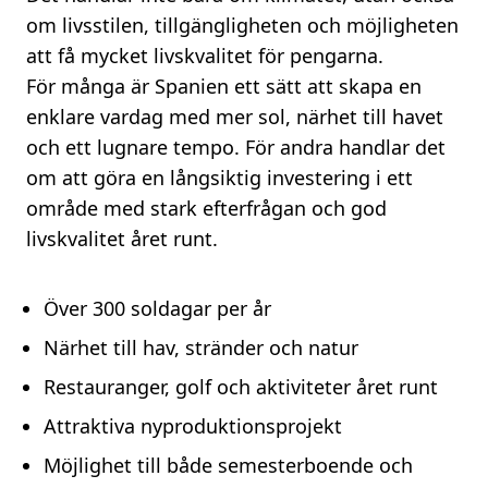
om livsstilen, tillgängligheten och möjligheten
att få mycket livskvalitet för pengarna.
För många är Spanien ett sätt att skapa en
enklare vardag med mer sol, närhet till havet
och ett lugnare tempo. För andra handlar det
om att göra en långsiktig investering i ett
område med stark efterfrågan och god
livskvalitet året runt.
Över 300 soldagar per år
Närhet till hav, stränder och natur
Restauranger, golf och aktiviteter året runt
Attraktiva nyproduktionsprojekt
Möjlighet till både semesterboende och