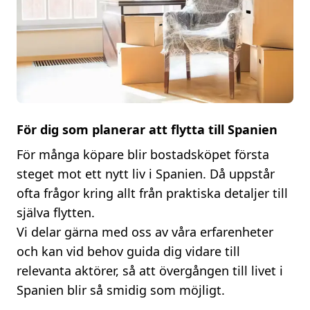
För dig som planerar att flytta till Spanien
För många köpare blir bostadsköpet första
steget mot ett nytt liv i Spanien. Då uppstår
ofta frågor kring allt från praktiska detaljer till
själva flytten.
Vi delar gärna med oss av våra erfarenheter
och kan vid behov guida dig vidare till
relevanta aktörer, så att övergången till livet i
Spanien blir så smidig som möjligt.