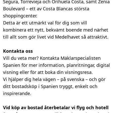
Segura, Torrevieja och Orihuela Costa, samt Zenia
Boulevard – ett av Costa Blancas största
shoppingcenter.
Detta är ett utmärkt val för dig som vill
kombinera ett nytt, bekvämt boende med närhet
till allt som gör livet vid Medelhavet så attraktivt.
Kontakta oss
Vill du veta mer? Kontakta Mäklarspecialisten
Spanien för mer information, planritningar, digital
visning eller för att boka din visningsresa.
Vi hjälper dig hela vägen – på svenska – och gör
ditt bostadsköp i Spanien
tryggt, enkelt och
inspirerande.
Vid köp av bostad återbetalar vi flyg och hotell