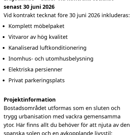
senast 30 juni 2026
Vid kontrakt tecknat före 30 juni 2026 inkluderas:
Komplett möbelpaket
Vitvaror av hög kvalitet
Kanaliserad luftkonditionering
Inomhus- och utomhusbelysning
Elektriska persienner
Privat parkeringsplats
Projektinformation
Bostadsområdet utformas som en sluten och
trygg urbanisation med vackra gemensamma
ytor. Här finns allt du behöver för att njuta av den
spanska solen och en avkopplande livsstil: