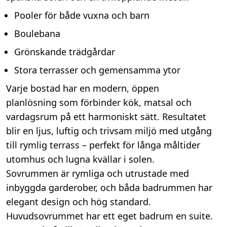
Pooler för både vuxna och barn
Boulebana
Grönskande trädgårdar
Stora terrasser och gemensamma ytor
Varje bostad har en modern, öppen
planlösning som förbinder kök, matsal och
vardagsrum på ett harmoniskt sätt. Resultatet
blir en ljus, luftig och trivsam miljö med utgång
till rymlig terrass – perfekt för långa måltider
utomhus och lugna kvällar i solen.
Sovrummen är rymliga och utrustade med
inbyggda garderober, och båda badrummen har
elegant design och hög standard.
Huvudsovrummet har ett eget badrum en suite.