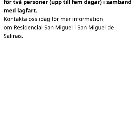
för två personer (upp till fem dagar) i samband
med lagfart.
Kontakta oss idag för mer information
om Residencial San Miguel i San Miguel de
Salinas.