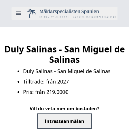
Duly Salinas - San Miguel de
Salinas
Duly Salinas - San Miguel de Salinas
Tillträde: från 2027
Pris: från 219.000€
Vill du veta mer om bostaden?
Intresseanmälan