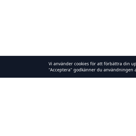
Vi använder cookies för att förbättra din u
"Acceptera" godkänner du användningen a