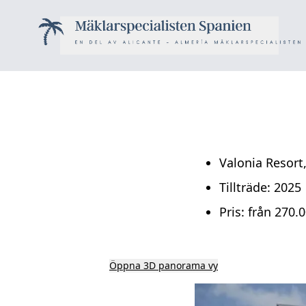
Valonia Resort
Tillträde: 2025
Pris: från 270.
Öppna 3D panorama vy