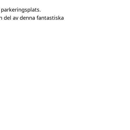
 parkeringsplats.
n del av denna fantastiska